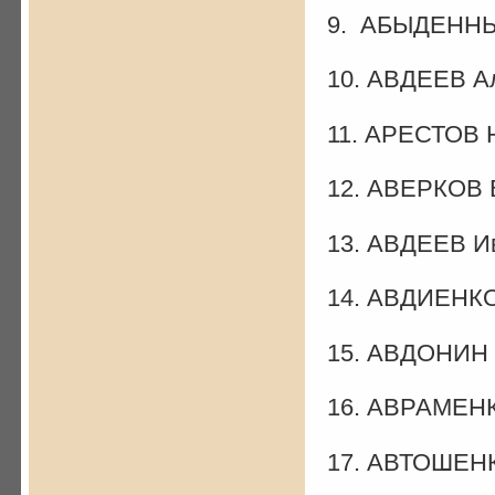
9. АБЫДЕННЫ
10. АВДЕЕВ А
11. АРЕСТОВ 
12. АВЕРКОВ 
13. АВДЕЕВ И
14. АВДИЕНКО
15. АВДОНИН 
16. АВРАМЕНК
17. АВТОШЕНК