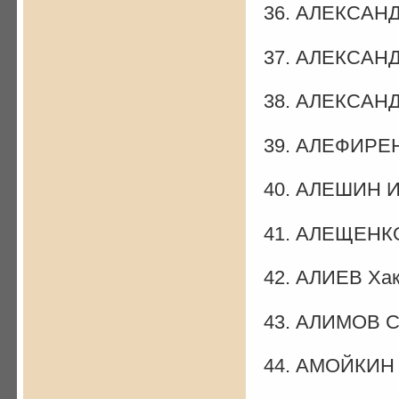
36. АЛЕКСАНД
37. АЛЕКСАНД
38. АЛЕКСАНД
39. АЛЕФИРЕН
40. АЛЕШИН И.
41. АЛЕЩЕНКО
42. АЛИЕВ Ха
43. АЛИМОВ С
44. АМОЙКИН 