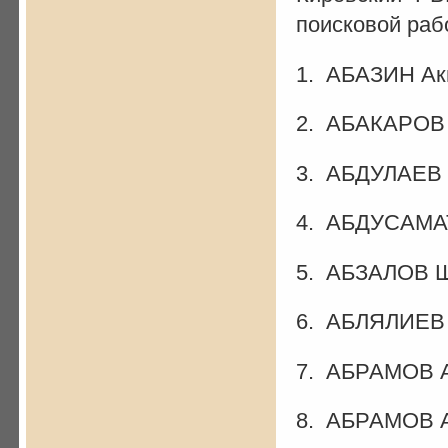
поисковой раб
1. АБАЗИН Ак
2. АБАКАРОВ
3. АБДУЛАЕВ
4. АБДУСАМА
5. АБЗАЛОВ Ш
6. АБЛЯЛИЕВ 
7. АБРАМОВ А
8. АБРАМОВ А