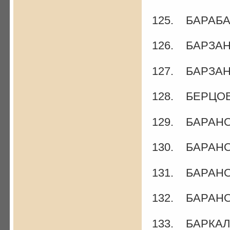
125. БАРАБАЕ
126. БАРЗАН
127. БАРЗАН 
128. БЕРЦОВ
129. БАРАНОВ
130. БАРАНО
131. БАРАНО
132. БАРАНОВ
133. БАРКАЛ