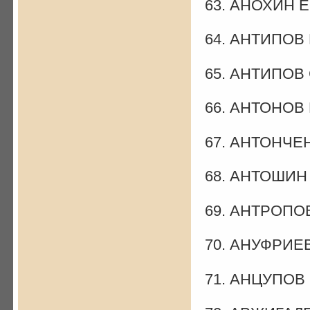
63. АНОХИН Е
64. АНТИПОВ 
65. АНТИПОВ 
66. АНТОНОВ 
67. АНТОНЧЕН
68. АНТОШИН
69. АНТРОПОВ
70. АНУФРИЕВ
71. АНЦУПОВ 