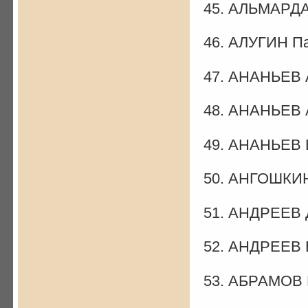
45. АЛЬМАРД
46. АЛУГИН П
47. АНАНЬЕВ 
48. АНАНЬЕВ 
49. АНАНЬЕВ 
50. АНГОШКИН
51. АНДРЕЕВ 
52. АНДРЕЕВ 
53. АБРАМОВ 