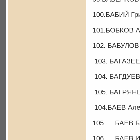
100.БАБИЙ Гр
101.БОБКОВ А.
102. БАБУЛОВ
103. БАГАЗЕЕ
104. БАГДУЕВ
105. БАГРЯНЦ
104.БАЕВ Але
105. БАЕВ Бо
106. БАЕВ Ив