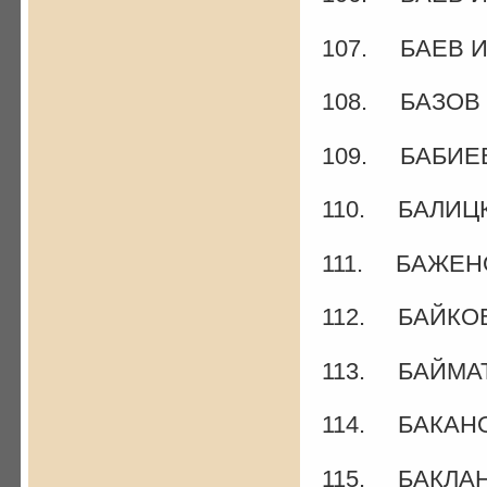
107. БАЕВ Ив
108. БАЗОВ 
109. БАБИЕВ 
110. БАЛИЦК
111. БАЖЕНО
112. БАЙКОВ
113. БАЙМАТ
114. БАКАНО
115. БАКЛАН