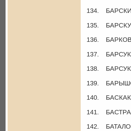
134. БАРСКИ
135. БАРСКУ
136. БАРКОВ 
137. БАРСУК
138. БАРСУКО
139. БАРЫШО
140. БАСКАК
141. БАСТРАК
142. БАТАЛОВ