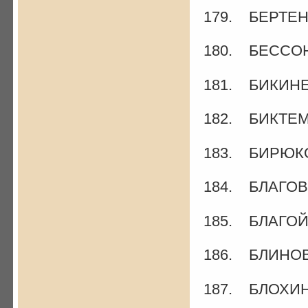
179. БЕРТЕНЕ
180. БЕССОН
181. БИКИНЕЕ
182. БИКТЕМ
183. БИРЮКО
184. БЛАГОВ 
185. БЛАГОЙ 
186. БЛИНОВ 
187. БЛОХИН 