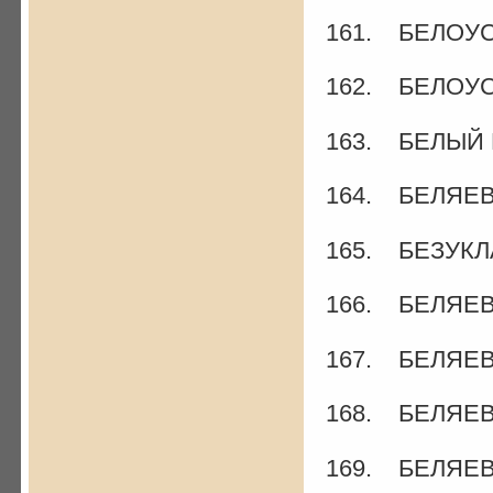
161. БЕЛОУСО
162. БЕЛОУС
163. БЕЛЫЙ И
164. БЕЛЯЕВ 
165. БЕЗУКЛА
166. БЕЛЯЕВ 
167. БЕЛЯЕВ
168. БЕЛЯЕВ
169. БЕЛЯЕВ 