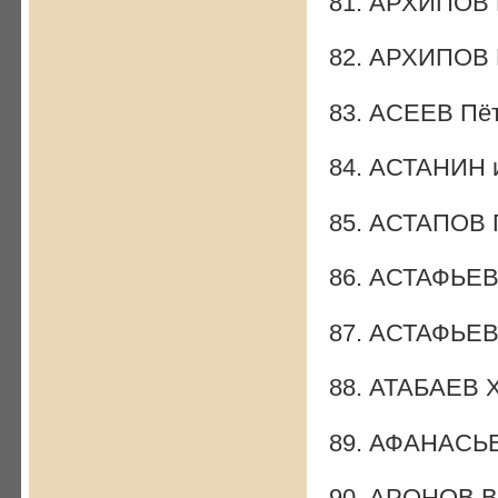
81. АРХИПОВ 
82. АРХИПОВ 
83. АСЕЕВ Пё
84. АСТАНИН 
85. АСТАПОВ 
86. АСТАФЬЕВ
87. АСТАФЬЕВ
88. АТАБАЕВ 
89. АФАНАСЬЕ
90. АРОНОВ В