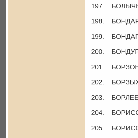
197. БОЛЫЧЕ
198. БОНДАР
199. БОНДАР
200. БОНДУР
201. БОРЗОВ
202. БОРЗЫХ 
203. БОРЛЕЕ
204. БОРИСО
205. БОРИСО