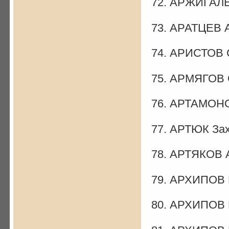
72. АРЖИГАЛ
73. АРАТЦЕВ 
74. АРИСТОВ 
75. АРМЯГОВ 
76. АРТАМОНО
77. АРТЮК За
78. АРТЯКОВ 
79. АРХИПОВ 
80. АРХИПОВ 