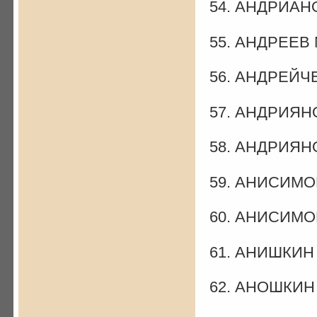
54. АНДРИАНО
55. АНДРЕЕВ 
56. АНДРЕЙЧЕ
57. АНДРИЯНО
58. АНДРИЯНО
59. АНИСИМОВ
60. АНИСИМОВ
61. АНИШКИН 
62. АНОШКИН 