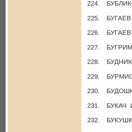
224. БУБЛИКО
225. БУГАЕВ 
226. БУГАЕВ 
227. БУГРИМ
228. БУДНИК
229. БУРМИС
230. БУДОШК
231. БУКАЧ И
232. БУКУШК