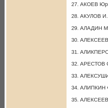
27. АКОЕВ Юри
28. АКУЛОВ И.
29. АЛАДИН М
30. АЛЕКСЕЕВ
31. АЛИКПЕРО
32. АРЕСТОВ 
33. АЛЕКСУШИ
34. АЛИПКИН 
35. АЛЕКСЕЕВ