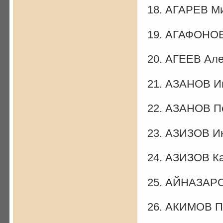
18. АГАРЕВ М
19. АГАФОНОВ
20. АГЕЕВ Ал
21. АЗАНОВ И
22. АЗАНОВ П
23. АЗИЗОВ И
24. АЗИЗОВ К
25. АЙНАЗАРО
26. АКИМОВ П