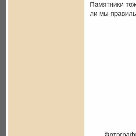
Памятники тож
ли мы правиль
Фотографи