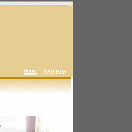
вы
Home
Контакты