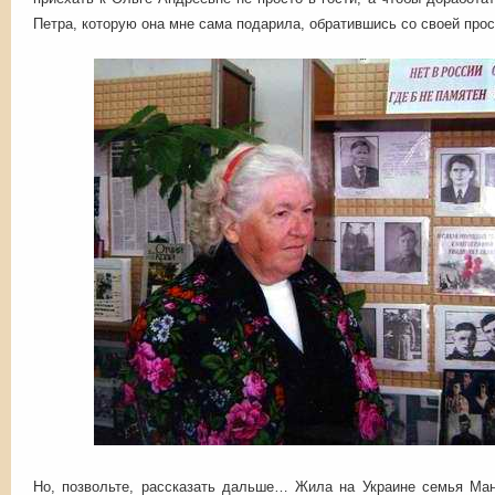
Петра, которую она мне сама подарила, обратившись со своей прос
Но, позвольте, рассказать дальше… Жила на Украине семья Ма