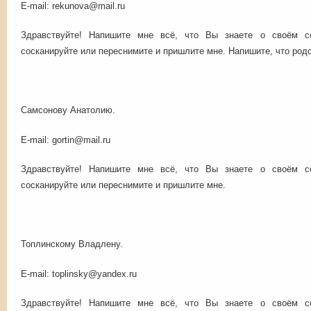
E-mail: rekunova@mail.ru
Здравствуйте! Напишите мне всё, что Вы знаете о своём с
сосканируйте или переснимите и пришлите мне. Напишите, что род
Самсонову Анатолию.
E-mail: gortin@mail.ru
Здравствуйте! Напишите мне всё, что Вы знаете о своём с
сосканируйте или переснимите и пришлите мне.
Топлинскому Владлену.
E-mail: toplinsky@yandex.ru
Здравствуйте! Напишите мне всё, что Вы знаете о своём с